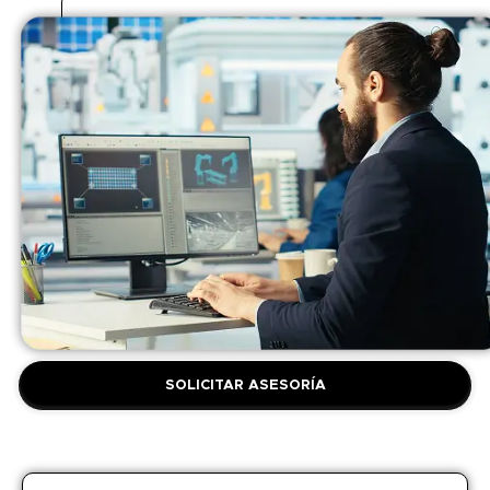
SOLICITAR ASESORÍA