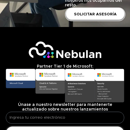
nosotros nos ocupamos del
resto.
SOLICITAR ASESORÍA
Partner Tier 1 de Microsoft:
Únase a nuestro newsletter para mantenerte
actualizado sobre nuestros lanzamientos