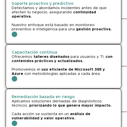
Soporte proactivo y predictivo
Detectamos y abordamos incidentes antes de que
afecten tu negocio, asegurando
continuidad
operativa.
Nuestro enfoque está basado en monitoreo
preventivo e inteligencia para una
gestión proactiva.
Capacitación continua
Ofrecemos
talleres diseñados
para usuarios y TI,
con
contenidos prácticos y actualizados.
Promovemos el
uso eficiente de Microsoft 365 y
Azure
con metodologías aplicadas a cada área.
Remediación basada en riesgo
Aplicamos soluciones derivadas de diagnósticos
técnicos,
priorizando lo que genera mayor impacto.
Cada acción se sustenta en un
análisis de
vulnerabilidad y valor operativo.