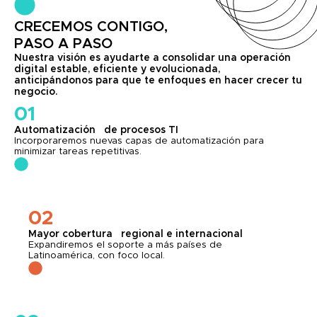
CRECEMOS CONTIGO,
PASO A PASO
Nuestra visión es ayudarte a consolidar una operación
digital estable, eficiente y evolucionada,
anticipándonos para que te enfoques en hacer crecer tu
negocio.
01
Automatización de procesos TI
Incorporaremos nuevas capas de automatización para
minimizar tareas repetitivas.
02
Mayor cobertura regional e internacional
Expandiremos el soporte a más países de
Latinoamérica, con foco local.