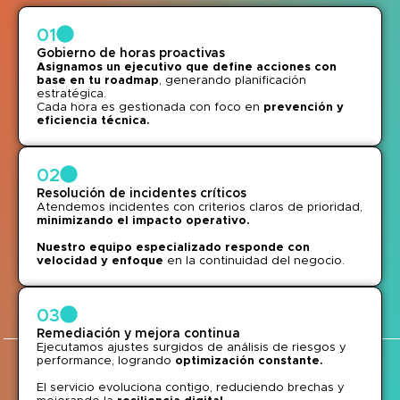
01
Gobierno de horas proactivas
Asignamos un ejecutivo que define acciones con
base en tu roadmap
, generando planificación
estratégica.
Cada hora es gestionada con foco en
prevención y
eficiencia técnica.
02
Resolución de incidentes críticos
Atendemos incidentes con criterios claros de prioridad,
minimizando el impacto operativo.
Nuestro equipo especializado responde con
velocidad y enfoque
en la continuidad del negocio.
03
Remediación y mejora continua
Ejecutamos ajustes surgidos de análisis de riesgos y
performance, logrando
optimización constante.
El servicio evoluciona contigo, reduciendo brechas y