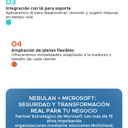
03
Integración con IA para soporte
Aplicaremos IA para diagnosticar, resolver y sugerir mejoras
en tiempo real.
04
Ampliación de planes flexibles
Ofreceremos modalidades adaptadas a la madurez y
tamaño de cada cliente.
NEBULAN + MICROSOFT:
SEGURIDAD Y TRANSFORMACIÓN
REAL PARA TU NEGOCIO
Partner Estratégico de Microsoft con más de 15
años impulsando
organizaciones mediante soluciones Multicloud,