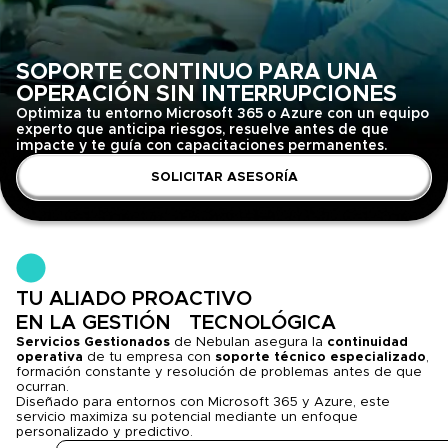
SOPORTE CONTINUO PARA UNA
OPERACIÓN SIN INTERRUPCIONES
Optimiza tu entorno Microsoft 365 o Azure con un equipo
experto que anticipa riesgos, resuelve antes de que
impacte y te guía con capacitaciones permanentes.
SOLICITAR ASESORÍA
TU ALIADO PROACTIVO
EN LA GESTIÓN TECNOLÓGICA
Servicios Gestionados
de Nebulan asegura la
continuidad
operativa
de tu empresa con
soporte técnico especializado
,
formación constante y resolución de problemas antes de que
ocurran.
Diseñado para entornos con Microsoft 365 y Azure, este
servicio maximiza su potencial mediante un enfoque
personalizado y predictivo.