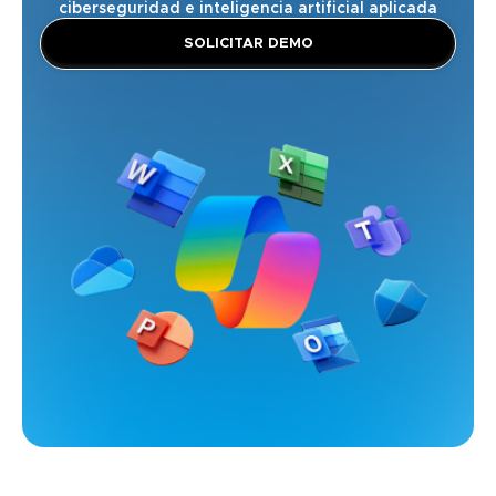
ciberseguridad e inteligencia artificial aplicada
SOLICITAR DEMO