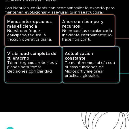
Con Nebulan, contarás con acompañamiento experto para
mantener, evolucionar y asegurar tu infraestructura.
Menos interrupciones,
Ahorro en tiempo y
más eficiencia
recursos
Nuestro enfoque
No necesitas escalar cada
anticipado reduce la
incidente internamente: lo
fricción operativa diaria.
hacemos por ti.
Visibilidad completa de
Actualización
tu entorno
constante
Te entregamos reportes y
Te mantenemos al día con
planes para tomar
nuevas funciones de
decisiones con claridad.
Microsoft y mejores
prácticas globales.