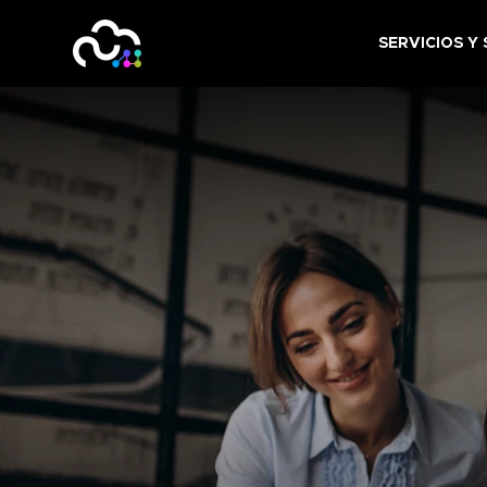
SERVICIOS Y