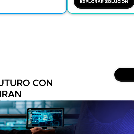
EXPLORAR SOLUCIÓN
FUTURO CON
IRAN