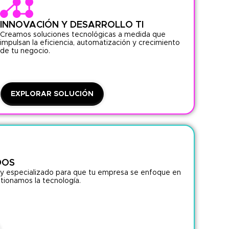
INNOVACIÓN Y DESARROLLO TI
Creamos soluciones tecnológicas a medida que
impulsan la eficiencia, automatización y crecimiento
de tu negocio.
EXPLORAR SOLUCIÓN
DOS
 y especializado para que tu empresa se enfoque en
tionamos la tecnología.