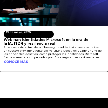
19 de mayo, 2026
Webinar: Identidades Microsoft en la era de
la IA: ITDR y resiliencia real
En el contexto actual de la ciberseguridad, te invitamos a participar
en nuestro próximo evento online junto a Quest, enfocado en uno de
los principales desafíos: cómo proteger las identidades Microsoft
frente a amenazas impulsadas por IA y asegurar una resiliencia real.
CONOCE MÁS