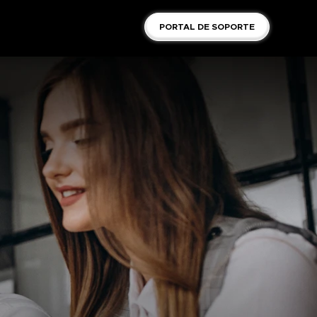
PORTAL DE SOPORTE