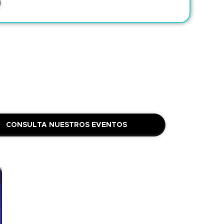
CONSULTA NUESTROS EVENTOS