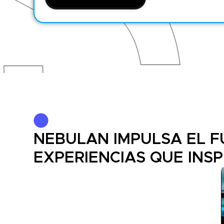
NEBULAN IMPULSA EL 
EXPERIENCIAS QUE INSP