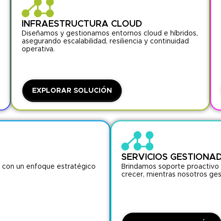
INFRAESTRUCTURA CLOUD
Diseñamos y gestionamos entornos cloud e híbridos,
asegurando escalabilidad, resiliencia y continuidad
operativa.
EXPLORAR SOLUCIÓN
SERVICIOS GESTIONA
, con un enfoque estratégico
Brindamos soporte proactivo
crecer, mientras nosotros ges