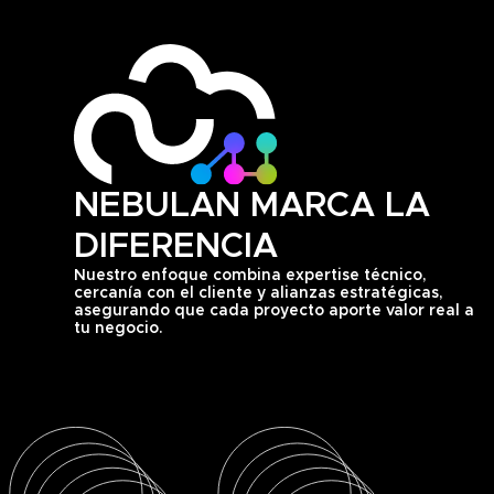
NEBULAN MARCA LA
DIFERENCIA
Nuestro enfoque combina expertise técnico,
cercanía con el cliente y alianzas estratégicas,
asegurando que cada proyecto aporte valor real a
tu negocio.