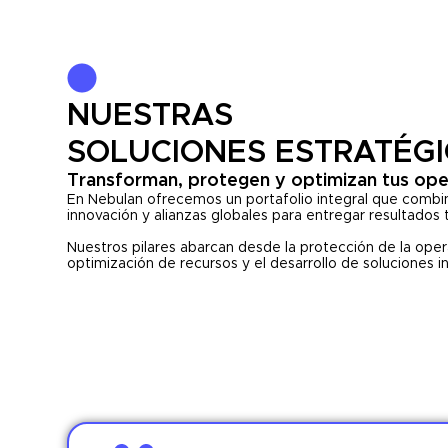
NUESTRAS
SOLUCIONES ESTRATÉG
Transforman, protegen y optimizan tus oper
En Nebulan ofrecemos un portafolio integral que combin
innovación y alianzas globales para entregar resultados 
Nuestros pilares abarcan desde la protección de la oper
optimización de recursos y el desarrollo de soluciones i