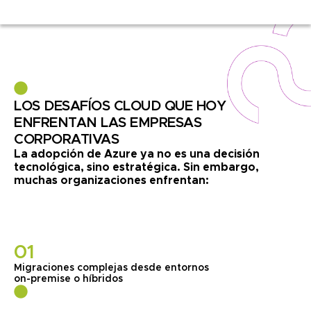
LOS DESAFÍOS CLOUD QUE HOY
ENFRENTAN LAS EMPRESAS
CORPORATIVAS
La adopción de Azure ya no es una decisión
tecnológica, sino estratégica. Sin embargo,
muchas organizaciones enfrentan:
01
Migraciones complejas desde entornos
on-premise o híbridos