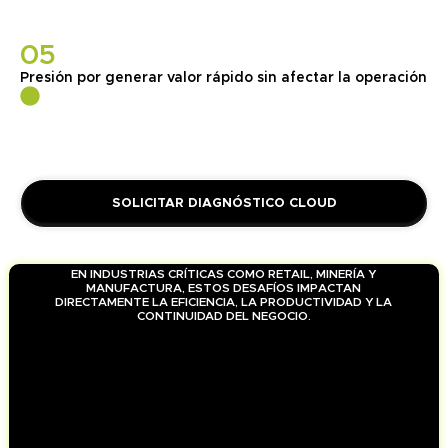
05
Presión por generar valor rápido sin afectar la operación
SOLICITAR DIAGNÓSTICO CLOUD
EN INDUSTRIAS CRÍTICAS COMO RETAIL, MINERÍA Y
MANUFACTURA, ESTOS DESAFÍOS IMPACTAN
DIRECTAMENTE LA EFICIENCIA, LA PRODUCTIVIDAD Y LA
CONTINUIDAD DEL NEGOCIO.