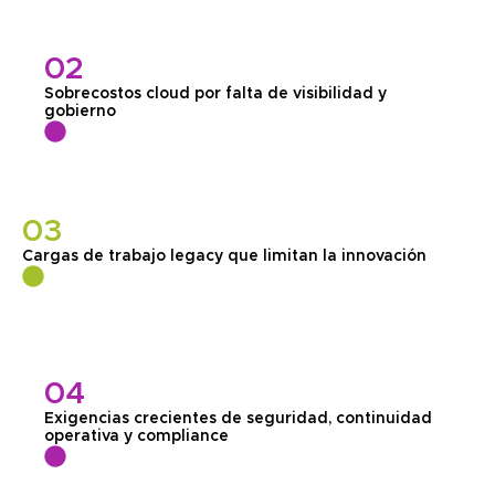
02
Sobrecostos cloud por falta de visibilidad y
gobierno
03
Cargas de trabajo legacy que limitan la innovación
04
Exigencias crecientes de seguridad, continuidad
operativa y compliance