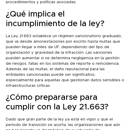
procedimientos y políticas asociadas.
¿Qué implica el
incumplimiento de la ley?
La Ley 21.663 establece un régimen sancionatorio graduado,
que va desde amonestaciones por escrito hasta multas que
pueden llegar a miles de UF, dependiendo del tipo de
organización y gravedad de la infracción. Las sanciones
pueden aumentar si se determina negligencia en la gestión
de riesgos, fallas en los sistemas de reporte o reincidencia.
Además de las multas, el daño reputacional para las
entidades sancionadas puede ser significativo,
especialmente para aquellas que gestionan datos sensibles o
infraestructuras críticas.
¿Cómo prepararse para
cumplir con la Ley 21.663?
Dado que gran parte de la ley ya está en vigor y que el
período de transición se acorta, las organizaciones que aún