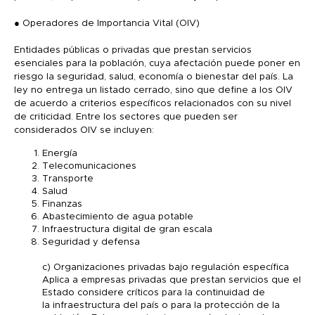
● Operadores de Importancia Vital (OIV)
Entidades públicas o privadas que prestan servicios
esenciales para la población, cuya afectación puede poner en
riesgo la seguridad, salud, economía o bienestar del país. La
ley no entrega un listado cerrado, sino que define a los OIV
de acuerdo a criterios específicos relacionados con su nivel
de criticidad. Entre los sectores que pueden ser
considerados OIV se incluyen:
Energía
Telecomunicaciones
Transporte
Salud
Finanzas
Abastecimiento de agua potable
Infraestructura digital de gran escala
Seguridad y defensa
c) Organizaciones privadas bajo regulación específica
Aplica a empresas privadas que prestan servicios que el
Estado considere críticos para la continuidad de
la infraestructura del país o para la protección de la