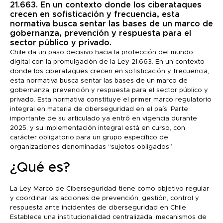
21.663. En un contexto donde los ciberataques
crecen en sofisticación y frecuencia, esta
normativa busca sentar las bases de un marco de
gobernanza, prevención y respuesta para el
sector público y privado.
Chile da un paso decisivo hacia la protección del mundo
digital con la promulgación de la Ley 21.663. En un contexto
donde los ciberataques crecen en sofisticación y frecuencia,
esta normativa busca sentar las bases de un marco de
gobernanza, prevención y respuesta para el sector público y
privado. Esta normativa constituye el primer marco regulatorio
integral en materia de ciberseguridad en el país. Parte
importante de su articulado ya entró en vigencia durante
2025, y su implementación integral está en curso, con
carácter obligatorio para un grupo específico de
organizaciones denominadas “sujetos obligados”.
¿Qué es?
La Ley Marco de Ciberseguridad tiene como objetivo regular
y coordinar las acciones de prevención, gestión, control y
respuesta ante incidentes de ciberseguridad en Chile.
Establece una institucionalidad centralizada, mecanismos de