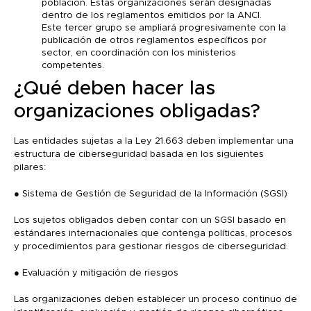
población. Estas organizaciones serán designadas
dentro de los reglamentos emitidos por la ANCI.
Este tercer grupo se ampliará progresivamente con la
publicación de otros reglamentos específicos por
sector, en coordinación con los ministerios
competentes.
¿Qué deben hacer las
organizaciones obligadas?
Las entidades sujetas a la Ley 21.663 deben implementar una
estructura de ciberseguridad basada en los siguientes
pilares:
● Sistema de Gestión de Seguridad de la Información (SGSI)
Los sujetos obligados deben contar con un SGSI basado en
estándares internacionales que contenga políticas, procesos
y procedimientos para gestionar riesgos de ciberseguridad.
● Evaluación y mitigación de riesgos
Las organizaciones deben establecer un proceso continuo de