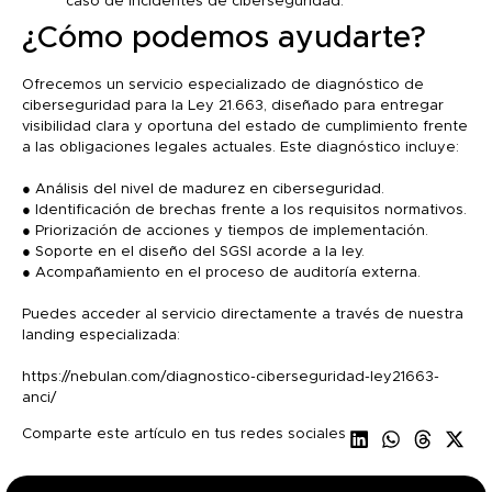
caso de incidentes de ciberseguridad.
¿Cómo podemos ayudarte?
Ofrecemos un servicio especializado de diagnóstico de
ciberseguridad para la Ley 21.663, diseñado para entregar
visibilidad clara y oportuna del estado de cumplimiento frente
a las obligaciones legales actuales. Este diagnóstico incluye:
● Análisis del nivel de madurez en ciberseguridad.
● Identificación de brechas frente a los requisitos normativos.
● Priorización de acciones y tiempos de implementación.
● Soporte en el diseño del SGSI acorde a la ley.
● Acompañamiento en el proceso de auditoría externa.
Puedes acceder al servicio directamente a través de nuestra
landing especializada:
https://nebulan.com/diagnostico-ciberseguridad-ley21663-
anci/
Comparte este artículo en tus redes sociales