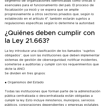
segmento de organizaciones identificadas como críticas o
esenciales para el funcionamiento del país. El proceso de
fiscalización ya inició y se espera que se amplíe
progresivamente a otros sectores privados que, según lo
establecido en el artículo 4°, también estarán sujetos a
regulaciones específicas según lo determine la autoridad.
¿Quiénes deben cumplir con
la Ley 21.663?
La ley introduce una clasificación de los llamados “sujetos
obligados”, que son las instituciones que deben implementar
sistemas de gestión de ciberseguridad, notificar incidentes,
someterse a auditorías y cumplir con los requerimientos que
dicte la ANCI.
Se dividen en tres grupos:
● Organismos del Estado
Todas las instituciones que forman parte de la administración
pública centralizada o descentralizada están obligadas a
cumplir la ley. Esto incluye ministerios, municipios, servicios
públicos, corporaciones dependientes y empresas estatales.