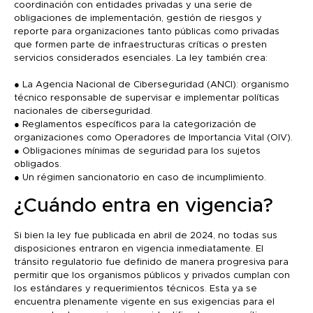
coordinación con entidades privadas y una serie de
obligaciones de implementación, gestión de riesgos y
reporte para organizaciones tanto públicas como privadas
que formen parte de infraestructuras críticas o presten
servicios considerados esenciales. La ley también crea:
● La Agencia Nacional de Ciberseguridad (ANCI): organismo
técnico responsable de supervisar e implementar políticas
nacionales de ciberseguridad.
● Reglamentos específicos para la categorización de
organizaciones como Operadores de Importancia Vital (OIV).
● Obligaciones mínimas de seguridad para los sujetos
obligados.
● Un régimen sancionatorio en caso de incumplimiento.
¿Cuándo entra en vigencia?
Si bien la ley fue publicada en abril de 2024, no todas sus
disposiciones entraron en vigencia inmediatamente. El
tránsito regulatorio fue definido de manera progresiva para
permitir que los organismos públicos y privados cumplan con
los estándares y requerimientos técnicos. Esta ya se
encuentra plenamente vigente en sus exigencias para el