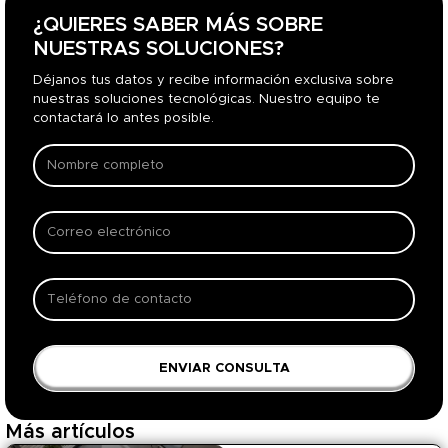
¿QUIERES SABER MÁS SOBRE
NUESTRAS SOLUCIONES?
Déjanos tus datos y recibe información exclusiva sobre
nuestras soluciones tecnológicas. Nuestro equipo te
contactará lo antes posible.
ENVIAR CONSULTA
Más artículos