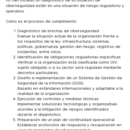
no han iniciado un diagnóstico de su situación de
ciberseguridad están en una situación de riesgo regulatorio y
operativo.
Cómo es el proceso de cumplimiento:
Diagnóstico de brechas de ciberseguridad
Evaluar la situación actual de la organización frente a
los requisitos de la ley: infraestructura, sistemas,
políticas, gobernanza, gestión del riesgo, registros de
incidentes, entre otros.
Identificación de obligaciones regulatorias específicas
Verificar si la organización está clasificada como OIV,
sujeto obligado o si su sector será regulado mediante
decretos particulares.
Diseño e implementación de un Sistema de Gestión de
Seguridad de la Información (SGSI)
Basado en estándares internacionales y adaptable a la
realidad de la organización.
Ejecución de controles y medidas técnicas
Implementar soluciones tecnológicas y organizativas
acordes a la mitigación de riesgos identificados
durante el diagnóstico.
Preparación de un plan de continuidad operacional
Establecer protocolos de respuesta y recuperación en