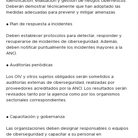
identificación, evaluación y gestión de riesgos cibernéticos.
Deberán demostrar técnicamente que han adoptado las
medidas adecuadas para prevenir y mitigar amenazas.
● Plan de respuesta a incidentes
Deben establecer protocolos para detectar, responder y
recuperarse de incidentes de ciberseguridad. Además,
deben notificar puntualmente los incidentes mayores a la
ANCI.
● Auditorías periódicas
Los OIV y otros sujetos obligados serán sometidos a
auditorías externas de ciberseguridad, realizadas por
proveedores acreditados por la ANCI. Los resultados serán
revisados tanto por la agencia como por los organismos
sectoriales correspondientes.
● Capacitación y gobernanza
Las organizaciones deben designar responsables o equipos
de ciberseguridad y capacitar a su personal en