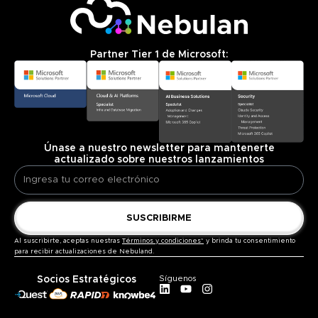
Partner Tier 1 de Microsoft:
Únase a nuestro newsletter para mantenerte
actualizado sobre nuestros lanzamientos
SUSCRIBIRME
Al suscribirte, aceptas nuestras
Términos y condiciones*
y brinda tu consentimiento
para recibir actualizaciones de Nebuland.
Socios Estratégicos
Síguenos