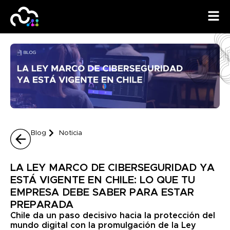
Blog
Noticia
LA LEY MARCO DE CIBERSEGURIDAD YA
ESTÁ VIGENTE EN CHILE: LO QUE TU
EMPRESA DEBE SABER PARA ESTAR
PREPARADA
Chile da un paso decisivo hacia la protección del
mundo digital con la promulgación de la Ley