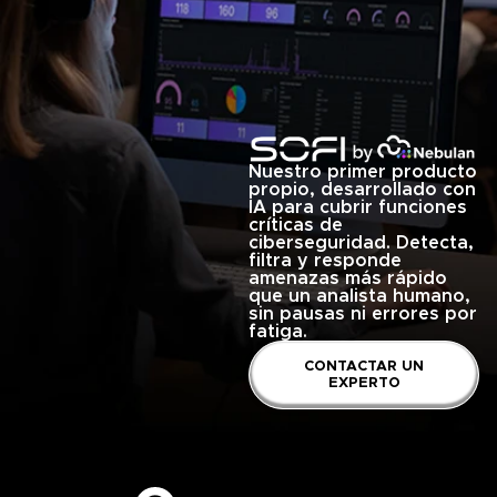
Nuestro primer producto
propio, desarrollado con
IA para cubrir funciones
críticas de
ciberseguridad. Detecta,
filtra y responde
amenazas más rápido
que un analista humano,
sin pausas ni errores por
fatiga.
CONTACTAR UN
EXPERTO